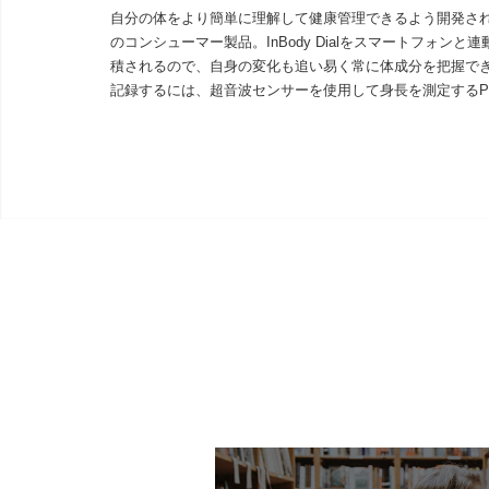
自分の体をより簡単に理解して健康管理できるよう開発さ
のコンシューマー製品。InBody Dialをスマートフォンと
積されるので、自身の変化も追い易く常に体成分を把握で
記録するには、超音波センサーを使用して身長を測定するP