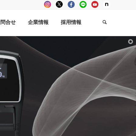
お問合せ
企業情報
採用情報