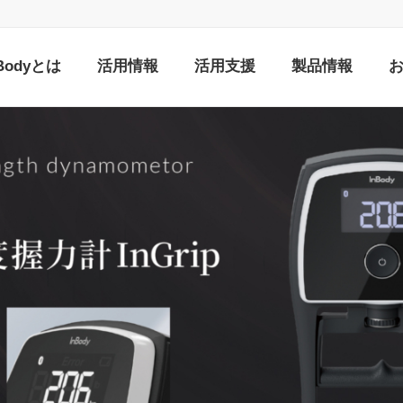
nBodyとは
活用情報
活用支援
製品情報