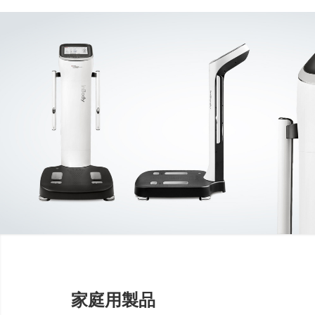
家庭用製品