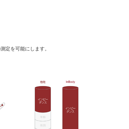
の測定を可能にします。