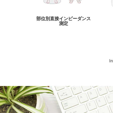
部位別直接インピーダンス
測定