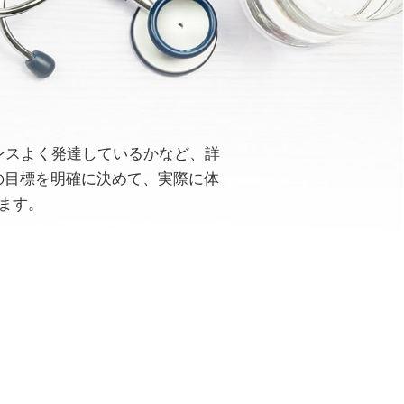
ランスよく発達しているかなど、詳
の目標を明確に決めて、実際に体
ます。