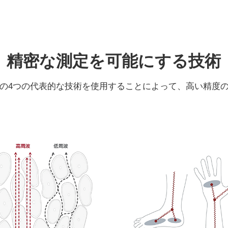
精密な測定を可能にする技術
は、次の4つの代表的な技術を使用することによって、高い精度