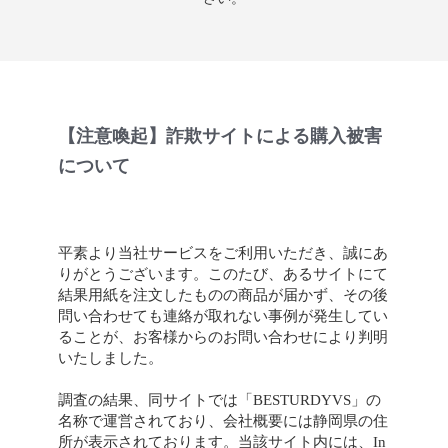
【注意喚起】詐欺サイトによる購入被害
について
平素より当社サービスをご利用いただき、誠にあ
りがとうございます。このたび、あるサイトにて
結果用紙を注文したものの商品が届かず、その後
問い合わせても連絡が取れない事例が発生してい
ることが、お客様からのお問い合わせにより判明
いたしました。
調査の結果、同サイトでは「BESTURDYVS」の
名称で運営されており、会社概要には静岡県の住
所が表示されております。当該サイト内には、In