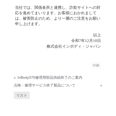
当社では、関係各所と連携し、詐欺サイトへの対
応を進めてまいります。お客様におかれまして
は、被害防止のため、より一層のご注意をお願い
申し上げます。
以上
令和7年12月10日
株式会社インボディ・ジャパン
印刷
«
InBody370修理用部品供給終了のご案内
点検・修理サービス終了製品について
»
リスト