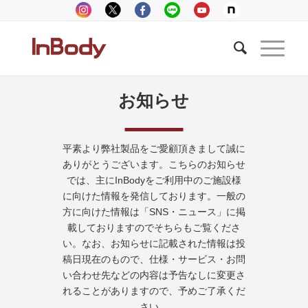
お知らせ
平素より弊社製品をご愛顧頂きまして誠に
ありがとうございます。こちらのお知らせ
では、主にInBodyをご利用中のご施設様
に向けた情報を発信しております。一般の
方に向けた情報は「SNS・ニュース」に掲
載しておりますのでそちらもご覧くださ
い。なお、お知らせに記載された情報は投
稿日現在のもので、仕様・サービス・お問
い合わせ先などの内容は予告なしに変更さ
れることがありますので、予めご了承くだ
さい。