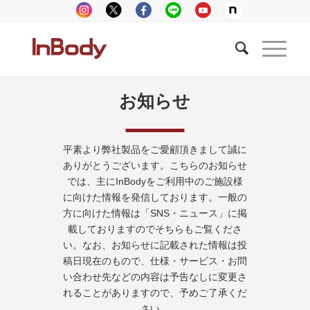
お知らせ
平素より弊社製品をご愛顧頂きまして誠に
ありがとうございます。こちらのお知らせ
では、主にInBodyをご利用中のご施設様
に向けた情報を発信しております。一般の
方に向けた情報は「SNS・ニュース」に掲
載しておりますのでそちらもご覧くださ
い。なお、お知らせに記載された情報は投
稿日現在のもので、仕様・サービス・お問
い合わせ先などの内容は予告なしに変更さ
れることがありますので、予めご了承くだ
さい。