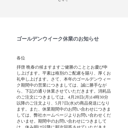
ゴールデンウイーク休業のお知らせ
各位
拝啓 晩春の候ますますご健勝のこととお慶び申
し上げます。平素は格別のご配慮を賜り、厚くお
礼申し上げます。さて、本年のゴールデンウィー
ク期間中の営業につきましては、誠に勝手なが
ら、下記の通り休業させていただきます。消耗品
のご注文につきましては、4月28日(月)14時30分
以降のご注文より、5月7日(水)の商品発送になり
ます。また、休業期間中のお問い合わせにつきま
しては、弊社ホームページよりお問い合わせくだ
さいませ。期間中のお問い合わせにつきまして
は、休み明け以降に順次回答させていただきま