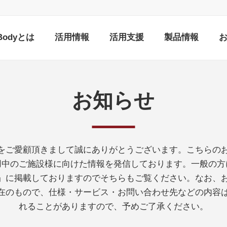
nBodyとは
活用情報
活用支援
製品情報
お知らせ
をご愛顧頂きまして誠にありがとうございます。こちらの
ご利用中のご施設様に向けた情報を発信しております。一般の
ス」に掲載しておりますのでそちらもご覧ください。なお、
在のもので、仕様・サービス・お問い合わせ先などの内容
れることがありますので、予めご了承ください。