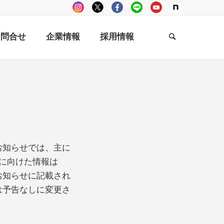
お問合せ
企業情報
採用情報
お知らせでは、主に
方に向けた情報は
お知らせに記載され
は予告なしに変更さ