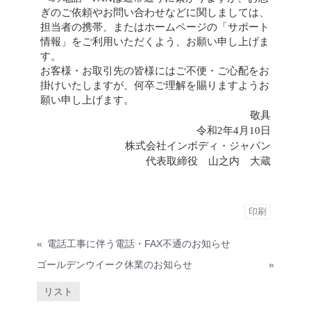
ぎのご依頼やお問い合わせなどに関しましては、
担当者の携帯、またはホームページの「サポート
情報」をご利用いただくよう、お願い申し上げま
す。
お客様・お取引先の皆様にはご不便・ご心配をお
掛けいたしますが、何卒ご理解を賜りますようお
願い申し上げます。
敬具
令和2年4月10日
株式会社インボディ・ジャパン
代表取締役 山之内 大蔵
印刷
«
電話工事に伴う電話・FAX不通のお知らせ
ゴールデンウイーク休業のお知らせ
»
リスト