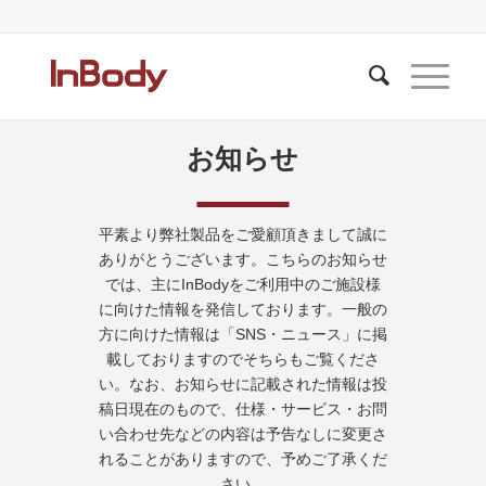
お知らせ
平素より弊社製品をご愛顧頂きまして誠に
ありがとうございます。こちらのお知らせ
では、主にInBodyをご利用中のご施設様
に向けた情報を発信しております。一般の
方に向けた情報は「SNS・ニュース」に掲
載しておりますのでそちらもご覧くださ
い。なお、お知らせに記載された情報は投
稿日現在のもので、仕様・サービス・お問
い合わせ先などの内容は予告なしに変更さ
れることがありますので、予めご了承くだ
さい。