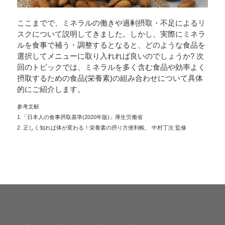
ここまでで、ミネラルの働きや過剰摂取・不足によるリ
スクについて説明してきました。しかし、実際にミネラ
ルを食事で補う・調整するとなると、どのような食品を
選択してメニューに取り入れれば良いのでしょうか? 次
回のトピックでは、ミネラルを多く含む食品や効率よく
摂取するための食品(栄養素)の組み合わせについて具体
的にご紹介します。
参考文献
1.「日本人の食事摂取基準(2020年版)」厚生労働省
2. 正しく知れば体が変わる！栄養素の摂り方便利帳, 中村丁次 監修