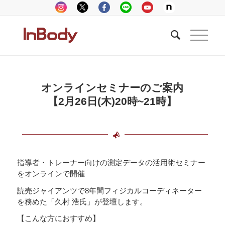
オンラインセミナーのご案内
【2月26日(木)20時~21時】
指導者・トレーナー向けの測定データの活用術セミナー
をオンラインで開催
読売ジャイアンツで8年間フィジカルコーディネーター
を務めた「久村 浩氏」が登壇します。
【こんな方におすすめ】