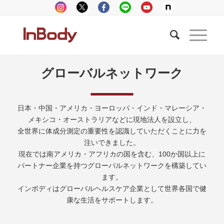
グローバルネットワーク
日本・中国・アメリカ・ヨーロッパ・インド・マレーシア・
メキシコ・オーストラリアなどに現地法人を設立し、
全世界に体成分測定の重要性を認識していただくことに力を
注いできました。
現在では南アメリカ・アフリカの国を含む、100か国以上に
パートナー企業を持つグローバルネットワークを構築してい
ます。
インボディはグローバルヘルスケア企業として世界各国で健
康な生活をサポートします。