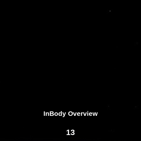
InBody Overview
13