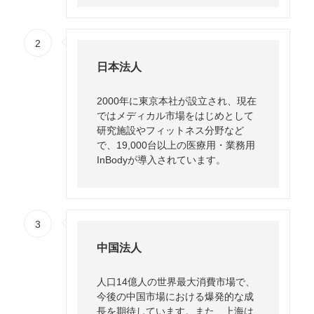
2
日本法人
2000年に東京本社が設立され、現在
ではメディカル市場をはじめとして
研究施設やフィットネス分野など
で、19,000台以上の医療用・業務用
InBodyが導入されています。
3
中国法人
人口14億人の世界最大消費市場で、
今後の中国市場における爆発的な成
長を期待しています。また、上海は