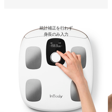
統計補正を行わず
身長のみ入力