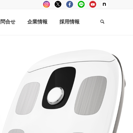
お問合せ
企業情報
採用情報