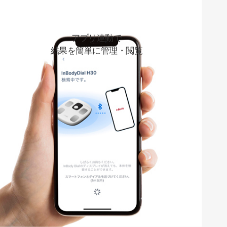
アプリ連動で
結果を簡単に管理・閲覧