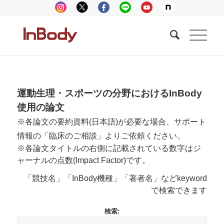
運動生理・スポーツの分野におけるInBody
使用の論文
※各論文の要約資料(日本語)が必要な場合、サポート
情報の「臨床のご相談」よりご依頼ください。
※各論文タイトルの右側に記載されている数字はジ
ャーナルの点数(Impact Factor)です。
「競技名」「InBody機種」「著者名」などkeyword
で検索できます
検索: