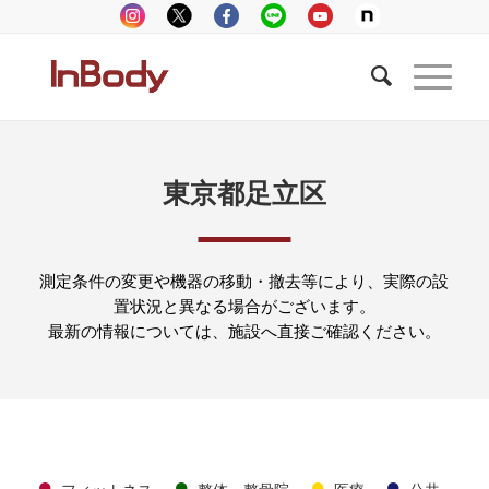
東京都足立区
測定条件の変更や機器の移動・撤去等により、実際の設
置状況と異なる場合がございます。
最新の情報については、施設へ直接ご確認ください。
●
●
●
●