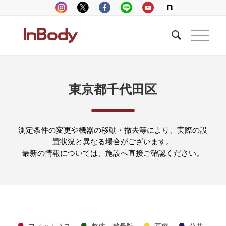
東京都千代田区
測定条件の変更や機器の移動・撤去等により、実際の設
置状況と異なる場合がございます。
最新の情報については、施設へ直接ご確認ください。
●
●
●
●