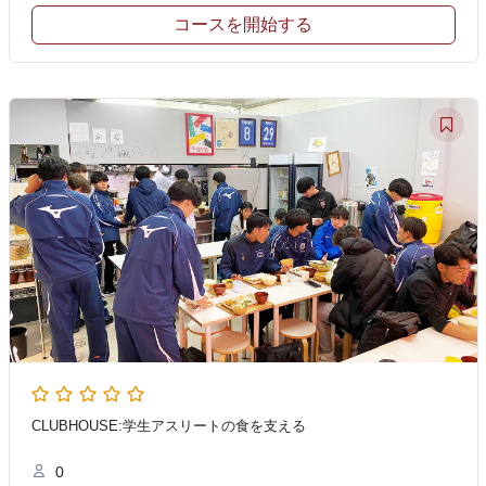
コースを開始する
CLUBHOUSE:学生アスリートの食を支える
0