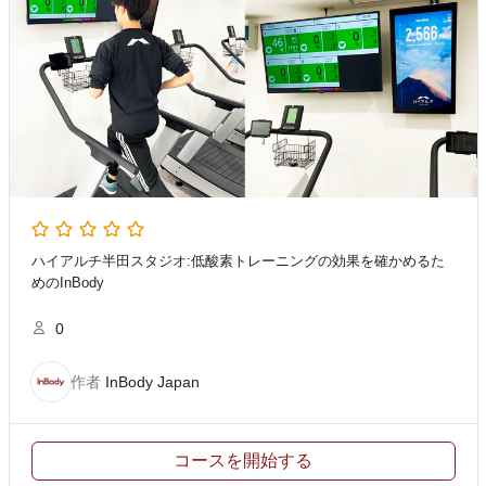
ハイアルチ半田スタジオ:低酸素トレーニングの効果を確かめるた
めのInBody
0
作者
InBody Japan
コースを開始する