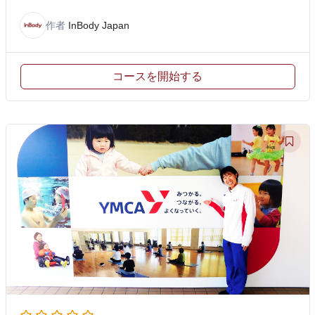
作者
InBody Japan
コースを開始する