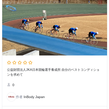
公益財団法人JKA日本競輪選手養成所:自分のベストコンディショ
ンを求めて
0
作者
InBody Japan