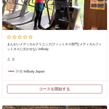
まんかいメディカルクリニック(フィットネス部門):メディカルフィ
ットネスに欠かせないInBody
0
作者
InBody Japan
コースを開始する