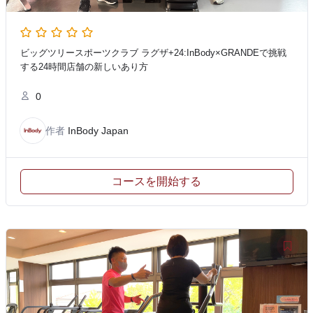
ビッグツリースポーツクラブ ラグザ+24:InBody×GRANDEで挑戦
する24時間店舗の新しいあり方
0
作者
InBody Japan
コースを開始する