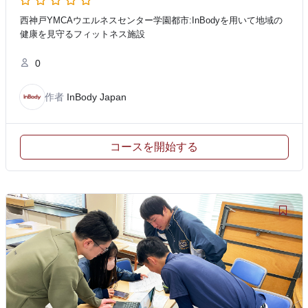
西神戸YMCAウエルネスセンター学園都市:InBodyを用いて地域の
健康を見守るフィットネス施設
0
作者
InBody Japan
コースを開始する