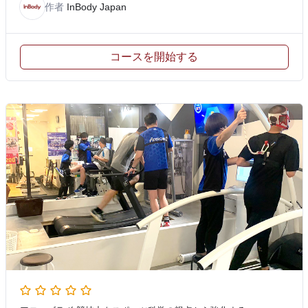
作者
InBody Japan
コースを開始する