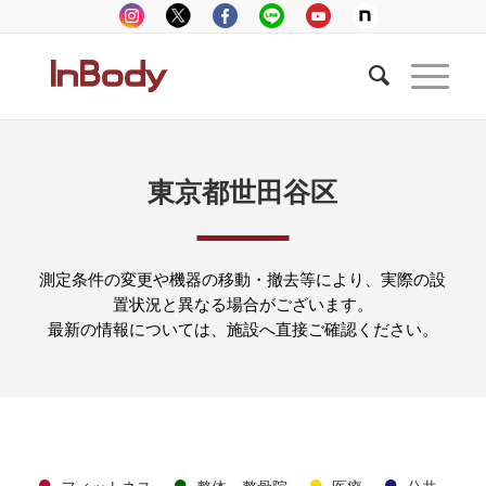
東京都世田谷区
測定条件の変更や機器の移動・撤去等により、実際の設
置状況と異なる場合がございます。
最新の情報については、施設へ直接ご確認ください。
●
●
●
●