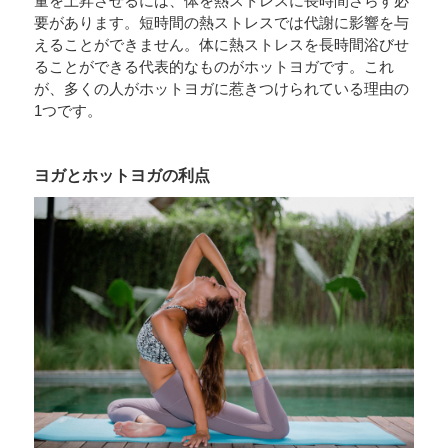
量を上昇させるには、体を熱ストレスに長時間さらす必
要があります。短時間の熱ストレスでは代謝に影響を与
えることができません。体に熱ストレスを長時間浴びせ
ることができる代表的なものがホットヨガです。これ
が、多くの人がホットヨガに惹きつけられている理由の
1つです。
ヨガとホットヨガの利点