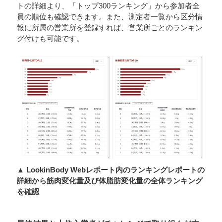
トの詳細より、「トップ300ランキング」から参加者全
員の順位も確認できます。また、測定者一覧から区分情
報に所属の営業所を登録すれば、営業所ごとのランキン
グ付けも可能です。
▲ LookinBody Webレポート内のランキングレポートの
詳細から筋肉変化量及び体脂肪変化量の全体ランキング
を確認