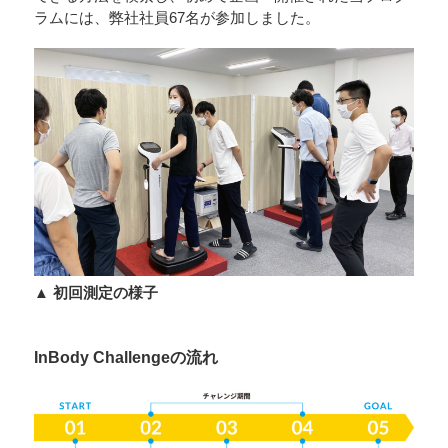
ラムには、弊社社員67名が参加しました。
▲ 初回測定の様子
InBody Challengeの流れ