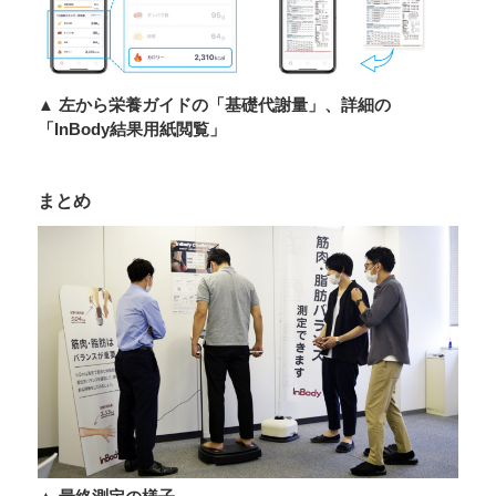
▲ 左から栄養ガイドの「基礎代謝量」、詳細の
「InBody結果用紙閲覧」
まとめ