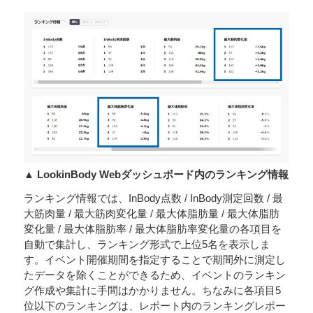
▲ LookinBody Webダッシュボード内のランキング情報
ランキング情報では、InBody点数 / InBody測定回数 / 最
大筋肉量 / 最大筋肉変化量 / 最大体脂肪量 / 最大体脂肪
変化量 / 最大体脂肪率 / 最大体脂肪率変化量の各項目を
自動で集計し、ランキング形式で上位5名を表示しま
す。イベント開催期間を指定することで期間外に測定し
たデータを除くことができるため、イベントのランキン
グ作成や集計に手間はかかりません。ちなみに各項目5
位以下のランキングは、レポート内のランキングレポー