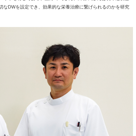
切なDWを設定でき、効果的な栄養治療に繋げられるのかを研究