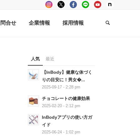
お問合せ
企業情報
採用情報
人気
最近
【InBody】健康な体づく
りの目安に！男女�...
2025-09-17 - 2:28 pm
チョコレートの健康効果
2025-02-20 - 2:12 pm
InBodyアプリの使い方ガ
イド
2025-06-24 - 1:02 pm