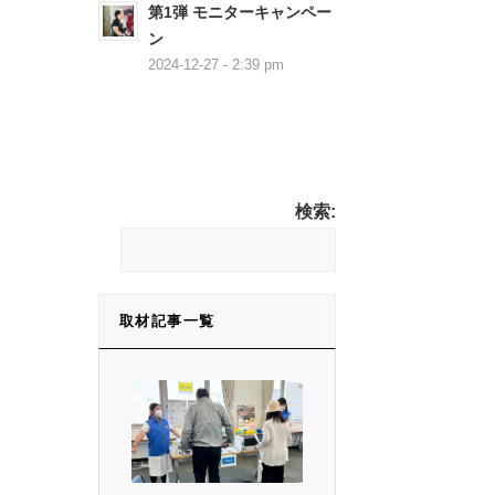
第1弾 モニターキャンペー
ン
2024-12-27 - 2:39 pm
検索:
取材記事一覧
取材記事一覧